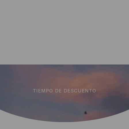
TIEMPO DE DESCUENTO