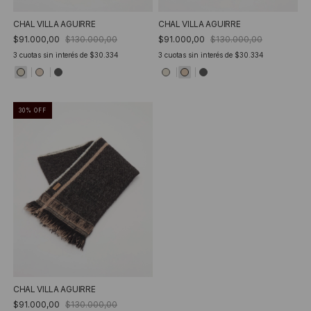
CHAL VILLA AGUIRRE
CHAL VILLA AGUIRRE
$91.000,00
$130.000,00
$91.000,00
$130.000,00
3
cuotas sin interés de
$30.334
3
cuotas sin interés de
$30.334
30
%
OFF
CHAL VILLA AGUIRRE
$91.000,00
$130.000,00