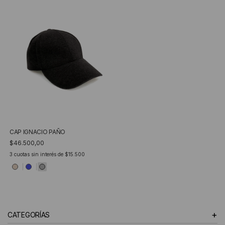
CAP IGNACIO PAÑO
$46.500,00
3
cuotas sin interés de
$15.500
+
CATEGORÍAS