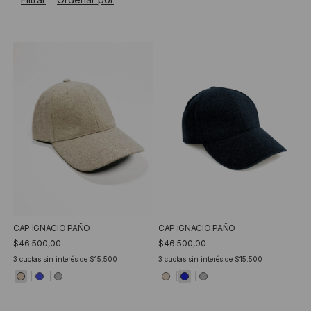
CAP IGNACIO PAÑO
CAP IGNACIO PAÑO
$46.500,00
$46.500,00
3
cuotas sin interés de
$15.500
3
cuotas sin interés de
$15.500