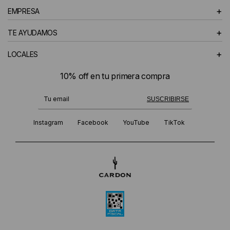
+
EMPRESA
+
TE AYUDAMOS
+
LOCALES
10% off en tu primera compra
¡Te suscribiste exitosamente!
SUSCRIBIRSE
Instagram
Facebook
YouTube
TikTok