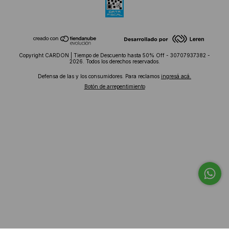
Copyright CARDON | Tiempo de Descuento hasta 50% Off - 30707937382 -
2026. Todos los derechos reservados.
Defensa de las y los consumidores. Para reclamos
ingresá acá.
Botón de arrepentimiento