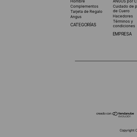
Hombre
ANGUS por 
Complementos
Cuidado de 
de Cuero
Tarjeta de Regalo
Hacedores
Angus
Términos y
CATEGORÍAS
condiciones
EMPRESA
Copyright 