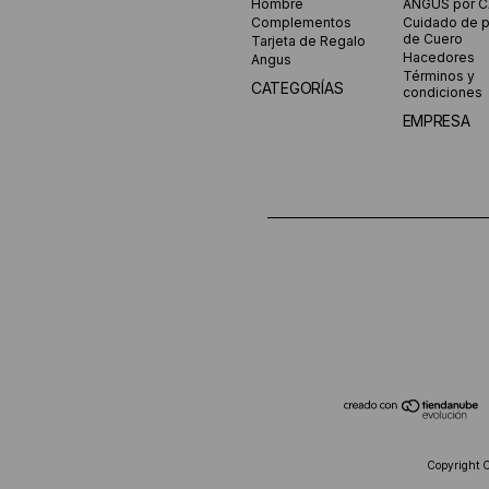
Hombre
ANGUS por 
Complementos
Cuidado de 
de Cuero
Tarjeta de Regalo
Hacedores
Angus
Términos y
CATEGORÍAS
condiciones
EMPRESA
Copyright 