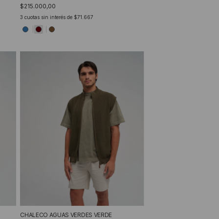
$215.000,00
3
cuotas sin interés de
$71.667
CHALECO AGUAS VERDES VERDE