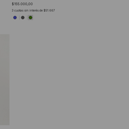
$155.000,00
3
cuotas sin interés de
$51.667