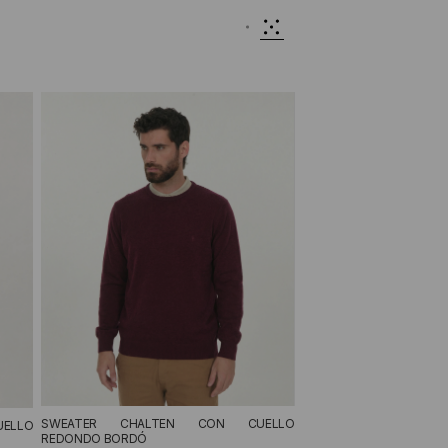
SWEATER CHALTEN CON CUELLO
ELLO
REDONDO BORDÓ