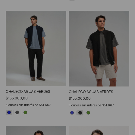
CHALECO AGUAS VERDES
CHALECO AGUAS VERDES
$155.000,00
$155.000,00
3
cuotas sin interés de
$51.667
3
cuotas sin interés de
$51.667