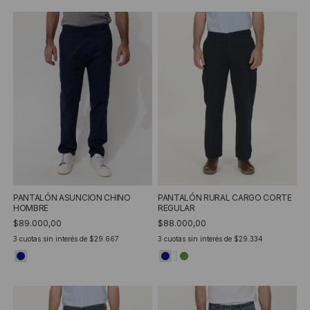
PANTALÓN ASUNCION CHINO
PANTALÓN RURAL CARGO CORTE
HOMBRE
REGULAR
$89.000,00
$88.000,00
3
cuotas sin interés de
$29.667
3
cuotas sin interés de
$29.334