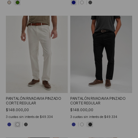
PANTALÓN RIVADAVIA PINZADO
PANTALÓN RIVADAVIA PINZADO
CORTE REGULAR
CORTE REGULAR
$148.000,00
$148.000,00
3
cuotas sin interés de
$49.334
3
cuotas sin interés de
$49.334