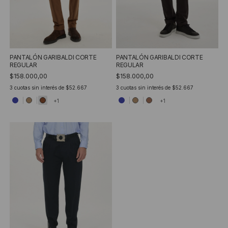
PANTALÓN GARIBALDI CORTE
PANTALÓN GARIBALDI CORTE
REGULAR
REGULAR
$158.000,00
$158.000,00
3
cuotas sin interés de
$52.667
3
cuotas sin interés de
$52.667
+1
+1