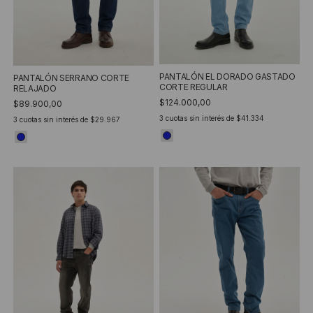
PANTALÓN EL DORADO GASTADO
PANTALÓN SERRANO CORTE
CORTE REGULAR
RELAJADO
$124.000,00
$89.900,00
3
cuotas sin interés de
$41.334
3
cuotas sin interés de
$29.967