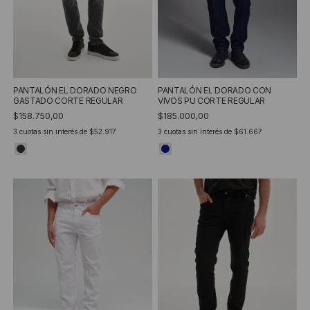
PANTALÓN EL DORADO CON
PANTALÓN EL DORADO NEGRO
VIVOS PU CORTE REGULAR
GASTADO CORTE REGULAR
$185.000,00
$158.750,00
3
cuotas sin interés de
$61.667
3
cuotas sin interés de
$52.917