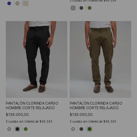
3
cuotas sin interés de
$45.334
PANTALÓN CLORINDA CARGO
PANTALÓN CLORINDA CARGO
HOMBRE CORTE RELAJADO
HOMBRE CORTE RELAJADO
$136.000,00
$136.000,00
3
cuotas sin interés de
$45.334
3
cuotas sin interés de
$45.334