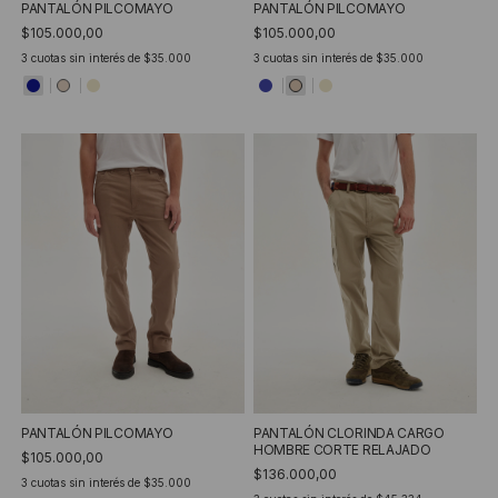
PANTALÓN PILCOMAYO
PANTALÓN PILCOMAYO
$105.000,00
$105.000,00
3
cuotas sin interés de
$35.000
3
cuotas sin interés de
$35.000
PANTALÓN PILCOMAYO
PANTALÓN CLORINDA CARGO
HOMBRE CORTE RELAJADO
$105.000,00
$136.000,00
3
cuotas sin interés de
$35.000