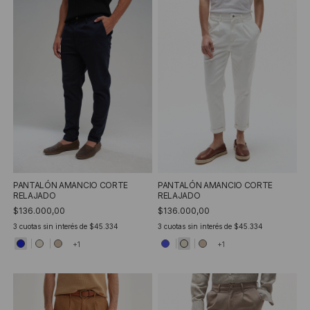
PANTALÓN AMANCIO CORTE
PANTALÓN AMANCIO CORTE
RELAJADO
RELAJADO
$136.000,00
$136.000,00
3
cuotas sin interés de
$45.334
3
cuotas sin interés de
$45.334
+1
+1