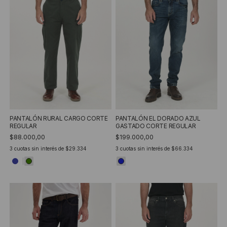
PANTALÓN RURAL CARGO CORTE
PANTALÓN EL DORADO AZUL
REGULAR
GASTADO CORTE REGULAR
$88.000,00
$199.000,00
3
cuotas sin interés de
$29.334
3
cuotas sin interés de
$66.334