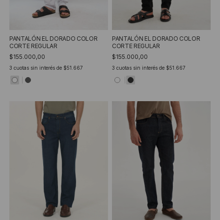
PANTALÓN EL DORADO COLOR
PANTALÓN EL DORADO COLOR
CORTE REGULAR
CORTE REGULAR
$155.000,00
$155.000,00
3
cuotas sin interés de
$51.667
3
cuotas sin interés de
$51.667