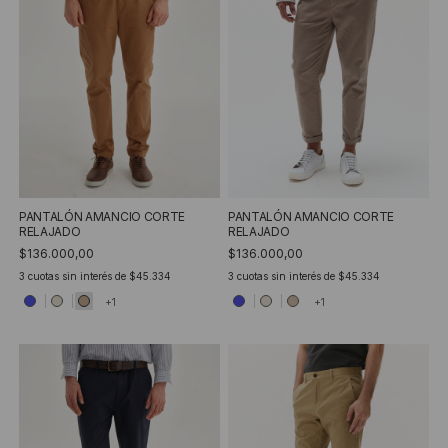
PANTALÓN AMANCIO CORTE
PANTALÓN AMANCIO CORTE
RELAJADO
RELAJADO
$136.000,00
$136.000,00
3
cuotas sin interés de
$45.334
3
cuotas sin interés de
$45.334
+1
+1