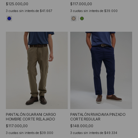
$125.000,00
$117.000,00
3
cuotas sin interés de
$41.667
3
cuotas sin interés de
$39.000
PANTALÓN GUARANI CARGO
PANTALÓN RIVADAVIA PINZADO
HOMBRE CORTE RELAJADO
CORTE REGULAR
$117.000,00
$148.000,00
3
cuotas sin interés de
$39.000
3
cuotas sin interés de
$49.334