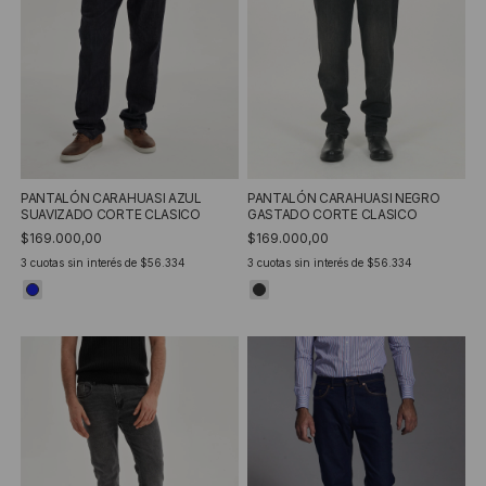
PANTALÓN CARAHUASI AZUL
PANTALÓN CARAHUASI NEGRO
SUAVIZADO CORTE CLASICO
GASTADO CORTE CLASICO
$169.000,00
$169.000,00
3
cuotas sin interés de
$56.334
3
cuotas sin interés de
$56.334