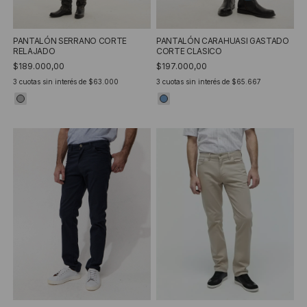
PANTALÓN SERRANO CORTE
PANTALÓN CARAHUASI GASTADO
RELAJADO
CORTE CLASICO
$189.000,00
$197.000,00
3
cuotas sin interés de
$63.000
3
cuotas sin interés de
$65.667