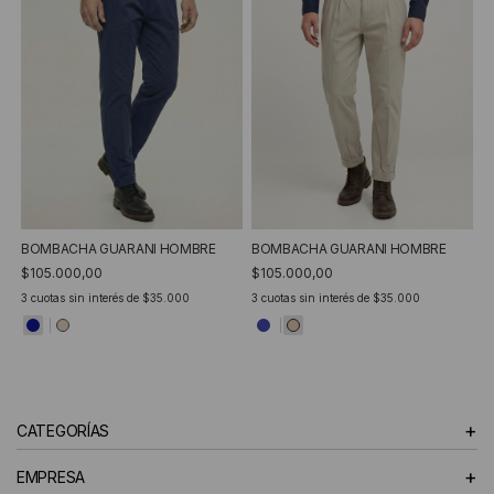
BOMBACHA GUARANI HOMBRE
BOMBACHA GUARANI HOMBRE
$105.000,00
$105.000,00
3
cuotas sin interés de
$35.000
3
cuotas sin interés de
$35.000
+
CATEGORÍAS
+
EMPRESA