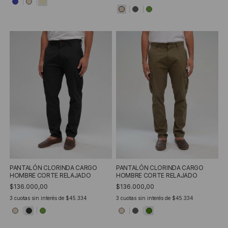
PANTALÓN CLORINDA CARGO
PANTALÓN CLORINDA CARGO
HOMBRE CORTE RELAJADO
HOMBRE CORTE RELAJADO
$136.000,00
$136.000,00
3
cuotas sin interés de
$45.334
3
cuotas sin interés de
$45.334