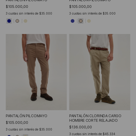
$105.000,00
$105.000,00
3
cuotas sin interés de
$35.000
3
cuotas sin interés de
$35.000
PANTALÓN PILCOMAYO
PANTALÓN CLORINDA CARGO
HOMBRE CORTE RELAJADO
$105.000,00
$136.000,00
3
cuotas sin interés de
$35.000
3
cuotas sin interés de
$45.334