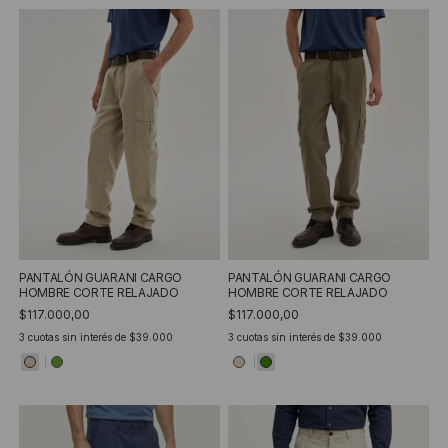
PANTALÓN GUARANI CARGO
PANTALÓN GUARANI CARGO
HOMBRE CORTE RELAJADO
HOMBRE CORTE RELAJADO
$117.000,00
$117.000,00
3
cuotas sin interés de
$39.000
3
cuotas sin interés de
$39.000