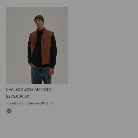
CHALECO JOSE ANTONIO
$275.000,00
3
cuotas sin interés de
$91.667