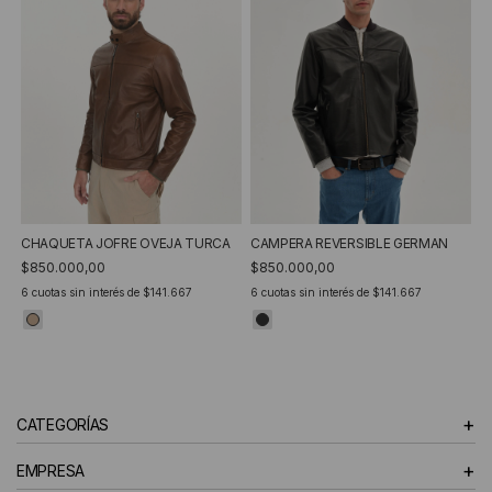
CHAQUETA JOFRE OVEJA TURCA
CAMPERA REVERSIBLE GERMAN
$850.000,00
$850.000,00
6
cuotas sin interés de
$141.667
6
cuotas sin interés de
$141.667
+
CATEGORÍAS
+
EMPRESA