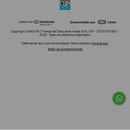
Copyright CARDON | Tiempo de Descuento hasta 50% Off - 30707937382 -
2026. Todos los derechos reservados.
Defensa de las y los consumidores. Para reclamos
ingresá acá.
Botón de arrepentimiento