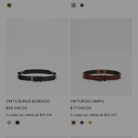
CINTO BUNGE BORDADO
CINTURON CAMPO
$58.000,00
$77.000,00
3
cuotas sin interés de
$19.334
3
cuotas sin interés de
$25.667