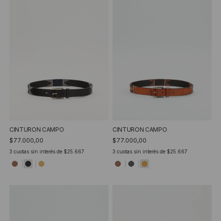
CINTURON CAMPO
CINTURON CAMPO
$77.000,00
$77.000,00
3
cuotas sin interés de
$25.667
3
cuotas sin interés de
$25.667