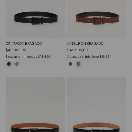
CINTURON BRAGADO
CINTURON BRAGADO
$49.900,00
$49.900,00
3
cuotas sin interés de
$16.634
3
cuotas sin interés de
$16.634