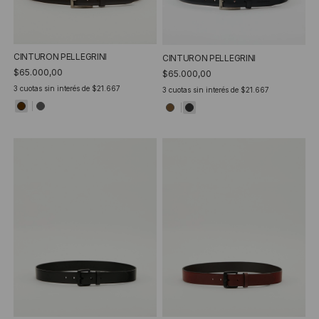
CINTURON PELLEGRINI
CINTURON PELLEGRINI
$65.000,00
$65.000,00
3
cuotas sin interés de
$21.667
3
cuotas sin interés de
$21.667