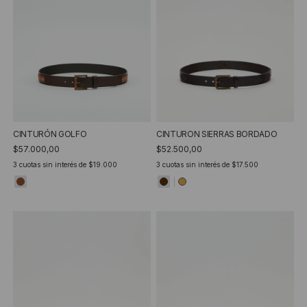
CINTURÓN GOLFO
CINTURON SIERRAS BORDADO
$57.000,00
$52.500,00
3
cuotas sin interés de
$19.000
3
cuotas sin interés de
$17.500