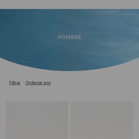
HOMBRE
Filtrar
Ordenar por