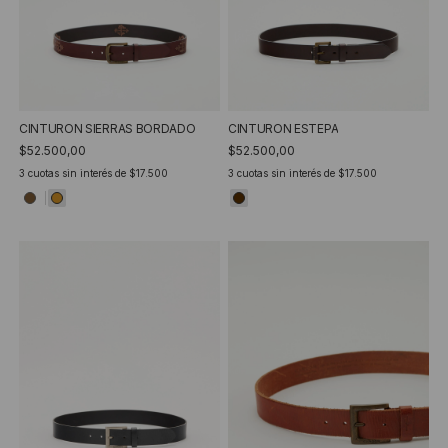
CINTURON SIERRAS BORDADO
CINTURON ESTEPA
$52.500,00
$52.500,00
3
cuotas sin interés de
$17.500
3
cuotas sin interés de
$17.500