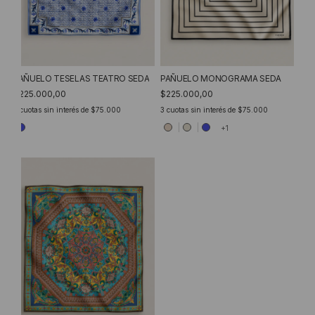
PAÑUELO MONOGRAMA SEDA
PAÑUELO TESELAS TEATRO SEDA
$225.000,00
$225.000,00
3
cuotas sin interés de
$75.000
3
cuotas sin interés de
$75.000
+1