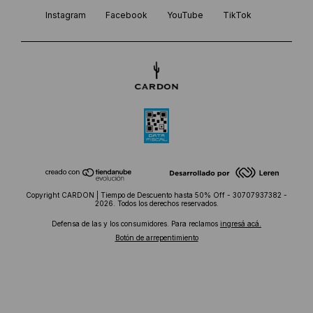
Instagram
Facebook
YouTube
TikTok
Copyright CARDON | Tiempo de Descuento hasta 50% Off - 30707937382 -
2026. Todos los derechos reservados.
Defensa de las y los consumidores. Para reclamos
ingresá acá.
Botón de arrepentimiento