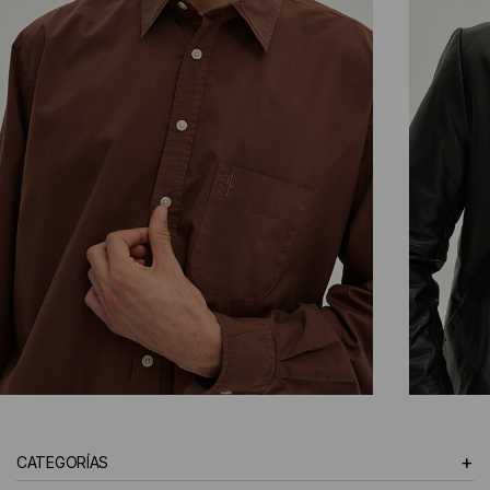
CAMISAS
+
CATEGORÍAS
HOMBRE