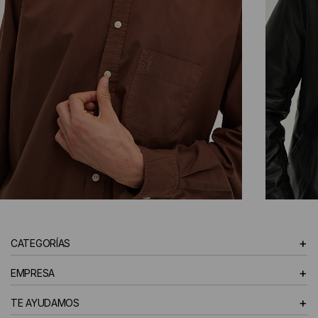
CAMISAS
+
CATEGORÍAS
HOMBRE
+
EMPRESA
+
TE AYUDAMOS