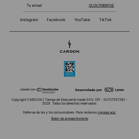
¡Te suscribiste exitosamente!
SUSCRIBIRSE
Instagram
Facebook
YouTube
TikTok
Copyright CARDON | Tiempo de Descuento hasta 50% Off - 30707937382 -
2026. Todos los derechos reservados.
Defensa de las y los consumidores. Para reclamos
ingresá acá.
Botón de arrepentimiento