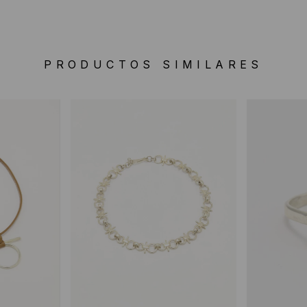
PRODUCTOS SIMILARES