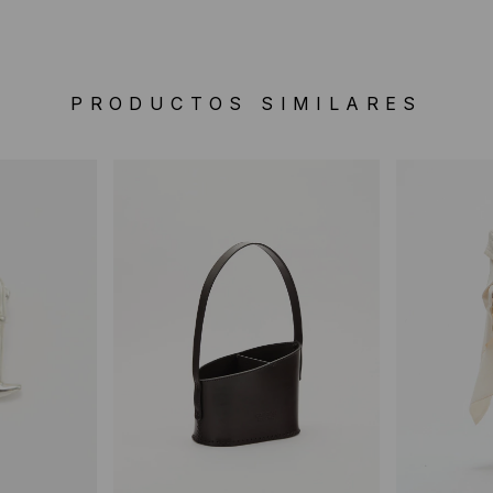
PRODUCTOS SIMILARES