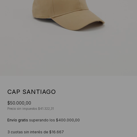
CAP SANTIAGO
$50.000,00
Precio sin impuestos
$41.322,31
Envío gratis
superando los
$400.000,00
3
cuotas sin interés de
$16.667