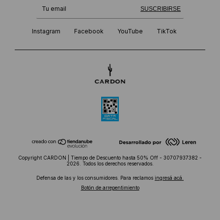
¡Te suscribiste exitosamente!
SUSCRIBIRSE
Instagram
Facebook
YouTube
TikTok
Copyright CARDON | Tiempo de Descuento hasta 50% Off - 30707937382 -
2026. Todos los derechos reservados.
Defensa de las y los consumidores. Para reclamos
ingresá acá.
Botón de arrepentimiento