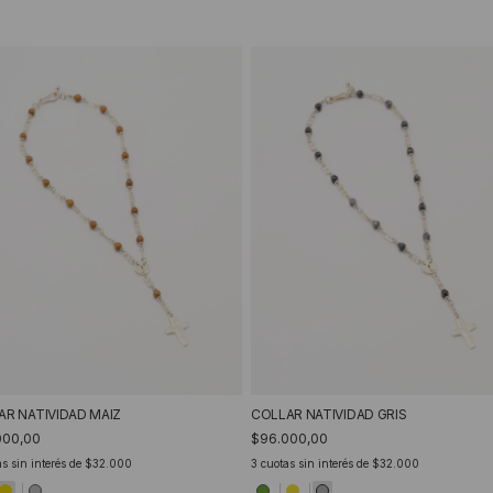
AR NATIVIDAD MAIZ
COLLAR NATIVIDAD GRIS
000,00
$96.000,00
s sin interés de
$32.000
3
cuotas sin interés de
$32.000