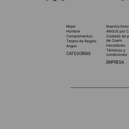
Mujer
Nuestra histo
Hombre
ANGUS por 
Complementos
Cuidado de 
de Cuero
Tarjeta de Regalo
Hacedores
Angus
Términos y
CATEGORÍAS
condiciones
EMPRESA