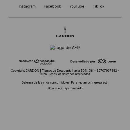
Instagram
Facebook
YouTube
TikTok
Copyright CARDON | Tiempo de Descuento hasta 50% Off - 30707937382 -
2026. Todos los derechos reservados.
Defensa de las y los consumidores. Para reclamos
ingresá acá.
Botón de arrepentimiento