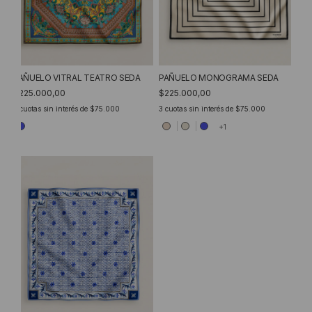
PAÑUELO VITRAL TEATRO SEDA
PAÑUELO MONOGRAMA SEDA
$225.000,00
$225.000,00
3
cuotas sin interés de
$75.000
3
cuotas sin interés de
$75.000
+1