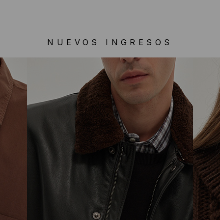
NUEVOS INGRESOS