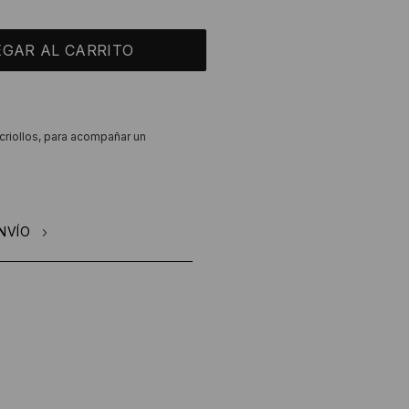
criollos, para acompañar un
NVÍO