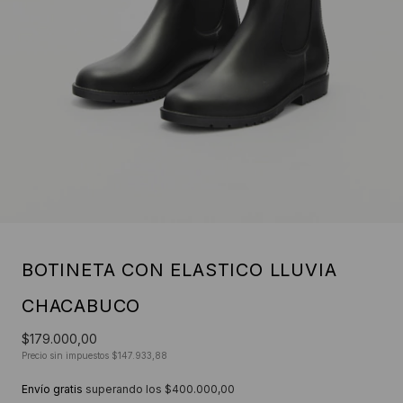
BOTINETA CON ELASTICO LLUVIA
CHACABUCO
$179.000,00
Precio sin impuestos
$147.933,88
Envío gratis
superando los
$400.000,00