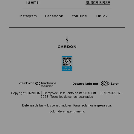
¡Te suscribiste exitosamente!
SUSCRIBIRSE
Instagram
Facebook
YouTube
TikTok
Copyright CARDON | Tiempo de Descuento hasta 50% Off - 30707937382 -
2026. Todos los derechos reservados.
Defensa de las y los consumidores. Para reclamos
ingresá acá.
Botón de arrepentimiento