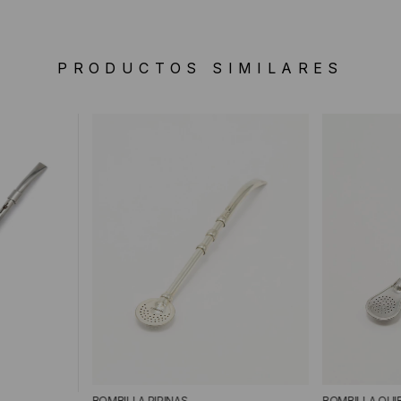
PRODUCTOS SIMILARES
BOMBILLA PIPINAS
BOMBILLA QUI