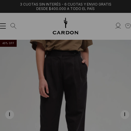
3 CUOTAS SIN INTERÉS - 6 CUOTAS Y ENVIO GRATIS
DESDE $400.000 A TODO EL PAÍS
40
%
OFF