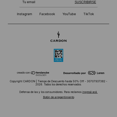
¡Te suscribiste exitosamente!
SUSCRIBIRSE
Instagram
Facebook
YouTube
TikTok
Copyright CARDON | Tiempo de Descuento hasta 50% Off - 30707937382 -
2026. Todos los derechos reservados.
Defensa de las y los consumidores. Para reclamos
ingresá acá.
Botón de arrepentimiento