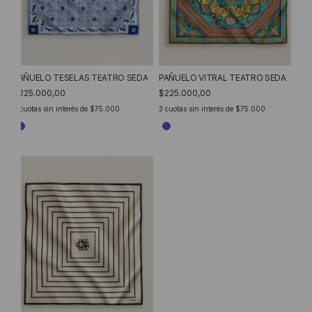
PAÑUELO VITRAL TEATRO SEDA
PAÑUELO TESELAS TEATRO SEDA
$225.000,00
$225.000,00
3
cuotas sin interés de
$75.000
3
cuotas sin interés de
$75.000