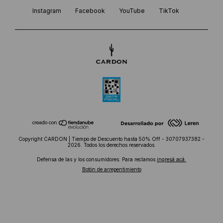
Instagram
Facebook
YouTube
TikTok
Copyright CARDON | Tiempo de Descuento hasta 50% Off - 30707937382 -
2026. Todos los derechos reservados.
Defensa de las y los consumidores. Para reclamos
ingresá acá.
Botón de arrepentimiento